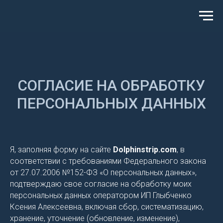
СОГЛАСИЕ НА ОБРАБОТКУ
ПЕРСОНАЛЬНЫХ ДАННЫХ
Я, заполняя форму на сайте
Dolphinstrip.com
, в
соответствии с требованиями Федерального закона
от 27.07.2006 №152-ФЗ «О персональных данных»,
подтверждаю свое согласие на обработку моих
персональных данных оператором ИП Глыбченко
Ксения Алексеевна, включая сбор, систематизацию,
хранение, уточнение (обновление, изменение),