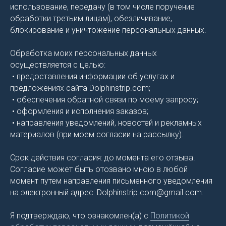
использование, передачу (в том числе поручение
обработки третьим лицам), обезличивание,
блокирование и уничтожение персональных данных.
Обработка моих персональных данных
осуществляется с целью:
• предоставления информации об услугах и
предложениях сайта Dolphinstrip.com;
• обеспечения обратной связи по моему запросу;
• оформления и исполнения заказов;
• направления уведомлений, новостей и рекламных
материалов (при моем согласии на рассылку).
Срок действия согласия: до момента его отзыва.
Согласие может быть отозвано мною в любой
момент путем направления письменного уведомления
на электронный адрес: Dolphinstrip.com@gmail.com.
Я подтверждаю, что ознакомлен(а) с
Политикой